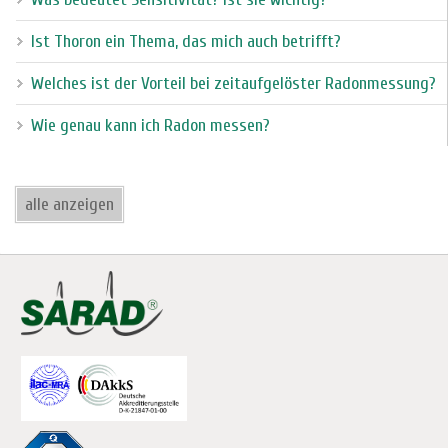
Ist Thoron ein Thema, das mich auch betrifft?
Welches ist der Vorteil bei zeitaufgelöster Radonmessung?
Wie genau kann ich Radon messen?
alle anzeigen