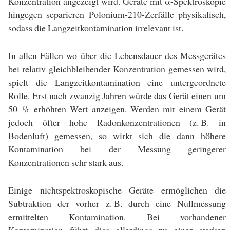
Konzentration angezeigt wird. Geräte mit α-Spektroskopie
hingegen separieren Polonium-210-Zerfälle physikalisch,
sodass die Langzeitkontamination irrelevant ist.
In allen Fällen wo über die Lebensdauer des Messgerätes
bei relativ gleichbleibender Konzentration gemessen wird,
spielt die Langzeitkontamination eine untergeordnete
Rolle. Erst nach zwanzig Jahren würde das Gerät einen um
50 % erhöhten Wert anzeigen. Werden mit einem Gerät
jedoch öfter hohe Radonkonzentrationen (z. B. in
Bodenluft) gemessen, so wirkt sich die dann höhere
Kontamination bei der Messung geringerer
Konzentrationen sehr stark aus.
Einige nichtspektroskopische Geräte ermöglichen die
Subtraktion der vorher z. B. durch eine Nullmessung
ermittelten Kontamination. Bei vorhandener