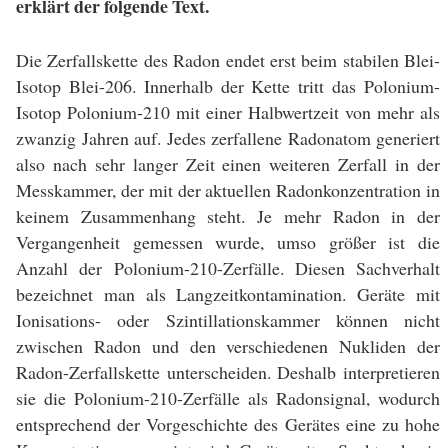
erklärt der folgende Text.
Die Zerfallskette des Radon endet erst beim stabilen Blei-
Isotop Blei-206. Innerhalb der Kette tritt das Polonium-
Isotop Polonium-210 mit einer Halbwertzeit von mehr als
zwanzig Jahren auf. Jedes zerfallene Radonatom generiert
also nach sehr langer Zeit einen weiteren Zerfall in der
Messkammer, der mit der aktuellen Radonkonzentration in
keinem Zusammenhang steht. Je mehr Radon in der
Vergangenheit gemessen wurde, umso größer ist die
Anzahl der Polonium-210-Zerfälle. Diesen Sachverhalt
bezeichnet man als Langzeitkontamination. Geräte mit
Ionisations- oder Szintillationskammer können nicht
zwischen Radon und den verschiedenen Nukliden der
Radon-Zerfallskette unterscheiden. Deshalb interpretieren
sie die Polonium-210-Zerfälle als Radonsignal, wodurch
entsprechend der Vorgeschichte des Gerätes eine zu hohe