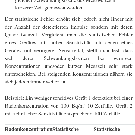
kürzerer Zeit gemessen werden.
Der statistische Fehler erhöht sich jedoch nicht linear mit
der Anzahl der detektierten Impulse sondern mit deren
Quadratwurzel. Vergleicht man die statistischen Fehler
eines Gerätes mit hoher Sensitivität mit denen eines
Gerätes mit geringerer Sensitivität, stellt man fest, dass
sich deren Schwankungsbreiten bei geringen
Konzentrationen und/oder kurzer Messzeit sehr stark
unterscheiden. Bei steigenden Konzentrationen nähern sie
sich jedoch immer weiter an.
Beispiel: Ein weniger sensitives Gerät 1 detektiert bei einer
Radonkonzentration von 100 Bq/m³ 10 Zerfälle, Gerät 2
mit zehnfacher Sensitivität entsprechend 100 Zerfälle.
Radonkonzentration
Statistische
Statistische