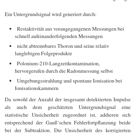
Ein Untergrundsignal wird generiert durch:
Restaktivität aus vorangegangenen Messungen bei
schnell aufeinanderfolgenden Messungen
nicht abtrennbares Thoron und seine relativ
langlebigen Folgeprodukte
Polonium-210-Langzeitkontamination,
hervorgerufen durch die Radonmessung selbst
Umgebungsstrahlung und spontane Ionisation bei
Ionisationskammern
Da sowohl der Anzahl der insgesamt detektierten Impulse
als auch dem geschätzten Untergrundsignal eine
statistische Unsicherheit zugeordnet ist, addieren sich
entsprechend der Gauß‘schen Fehlerfortpflanzung beide
bei der Subtraktion. Die Unsicherheit des korrigierten