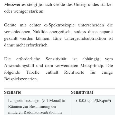
Messwertes steigt je nach Größe des Untergrundes stärker
oder weniger stark an.
Geräte mit echter α-Spektroskopie unterscheiden die
verschiedenen Nuklide energetisch, sodass diese separat
gezählt werden können. Eine Untergrundsubtraktion ist
damit nicht erforderlich.
Die erforderliche Sensitivität ist abhängig vom
Anwendungsfall und dem verwendeten Messprinzip. Die
folgende Tabelle enthält Richtwerte für einige
Beispielszenarien.
Szenario
Sensitivität
Langzeitmessungen (> 1 Monat) in
> 0,05 cpm/(kBq/m³)
Räumen zur Bestimmung der
mittleren Radonkonzentration im