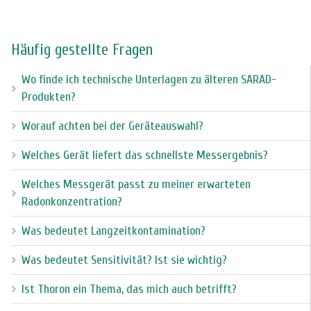
Häufig gestellte Fragen
Wo finde ich technische Unterlagen zu älteren SARAD-
Produkten?
Worauf achten bei der Geräteauswahl?
Welches Gerät liefert das schnellste Messergebnis?
Welches Messgerät passt zu meiner erwarteten
Radonkonzentration?
Was bedeutet Langzeitkontamination?
Was bedeutet Sensitivität? Ist sie wichtig?
Ist Thoron ein Thema, das mich auch betrifft?