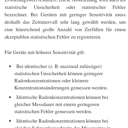
statistische Unsicherheit oder statistischer Fehler
bezeichnet. Bei Geräten mit geringer Sensitivität muss
deshalb das Zeitintervall sehr lang gewählt werden, um
eine hinreichend große Anzahl von Zerfällen für einen
akzeptablen statistischen Fehler zu registrieren.
Für Geräte mit höherer Sensitivität gilt:
Bei identischer (z. B. maximal zulässiger)
statistischen Unsicherheit können geringere
Radonkonzentrationen oder kleinere
Konzentrationsänderungen gemessen werden.
Identische Radonkonzentrationen können bei
gleicher Messdauer mit einem geringeren
statistischen Fehler gemessen werden.
Identische Radonkonzentrationen können bei
gleicher Schwankungsbreite des Messwertes in