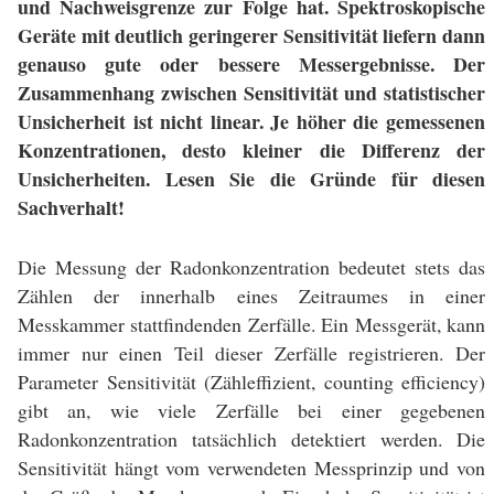
und Nachweisgrenze zur Folge hat. Spektroskopische
Geräte mit deutlich geringerer Sensitivität liefern dann
genauso gute oder bessere Messergebnisse. Der
Zusammenhang zwischen Sensitivität und statistischer
Unsicherheit ist nicht linear. Je höher die gemessenen
Konzentrationen, desto kleiner die Differenz der
Unsicherheiten. Lesen Sie die Gründe für diesen
Sachverhalt!
Die Messung der Radonkonzentration bedeutet stets das
Zählen der innerhalb eines Zeitraumes in einer
Messkammer stattfindenden Zerfälle. Ein Messgerät, kann
immer nur einen Teil dieser Zerfälle registrieren. Der
Parameter Sensitivität (Zähleffizient, counting efficiency)
gibt an, wie viele Zerfälle bei einer gegebenen
Radonkonzentration tatsächlich detektiert werden. Die
Sensitivität hängt vom verwendeten Messprinzip und von