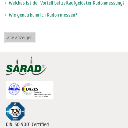
Welches ist der Vorteil bei zeitaufgelöster Radonmessung?
Wie genau kann ich Radon messen?
alle anzeigen
DIN ISO 9001 Certified