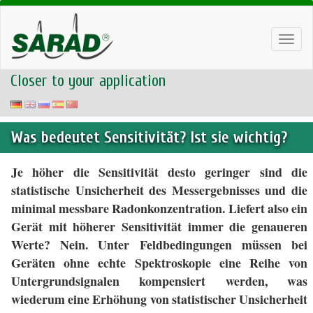
Toggl
navig
Closer to your application
Was bedeutet Sensitivität? Ist sie wichtig?
Je höher die Sensitivität desto geringer sind die
statistische Unsicherheit des Messergebnisses und die
minimal messbare Radonkonzentration. Liefert also ein
Gerät mit höherer Sensitivität immer die genaueren
Werte? Nein. Unter Feldbedingungen müssen bei
Geräten ohne echte Spektroskopie eine Reihe von
Untergrundsignalen kompensiert werden, was
wiederum eine Erhöhung von statistischer Unsicherheit