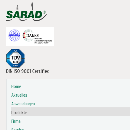
DIN ISO 9001 Certified
Home
Aktuelles
Anwendungen
Produkte
Firma