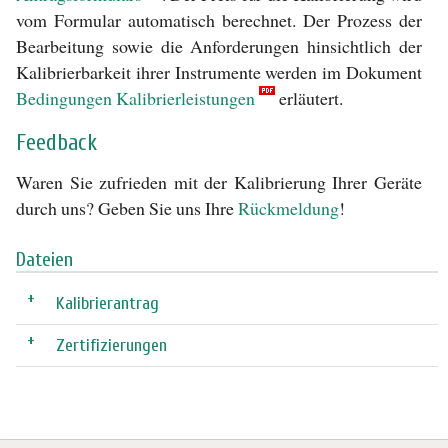
vom Formular automatisch berechnet. Der Prozess der
Bearbeitung sowie die Anforderungen hinsichtlich der
Kalibrierbarkeit ihrer Instrumente werden im Dokument
Bedingungen Kalibrierleistungen
erläutert.
Feedback
Waren Sie zufrieden mit der Kalibrierung Ihrer Geräte
durch uns? Geben Sie uns Ihre
Rückmeldung
!
Dateien
+
Kalibrierantrag
+
Zertifizierungen