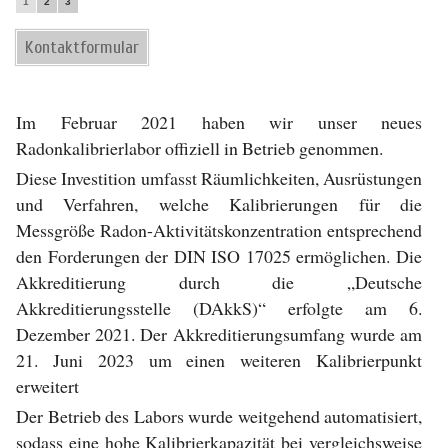
1
2
3
Kontaktformular
Im Februar 2021 haben wir unser neues
Radonkalibrierlabor offiziell in Betrieb genommen.
Diese Investition umfasst Räumlichkeiten, Ausrüstungen
und Verfahren, welche Kalibrierungen für die
Messgröße Radon-Aktivitätskonzentration entsprechend
den Forderungen der DIN ISO 17025 ermöglichen. Die
Akkreditierung durch die „Deutsche
Akkreditierungsstelle (DAkkS)“ erfolgte am 6.
Dezember 2021. Der Akkreditierungsumfang wurde am
21. Juni 2023 um einen weiteren Kalibrierpunkt
erweitert
Der Betrieb des Labors wurde weitgehend automatisiert,
sodass eine hohe Kalibrierkapazität bei vergleichsweise