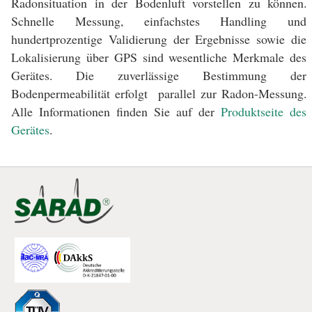
Radonsituation in der Bodenluft vorstellen zu können.
Schnelle Messung, einfachstes Handling und
hundertprozentige Validierung der Ergebnisse sowie die
Lokalisierung über GPS sind wesentliche Merkmale des
Gerätes. Die zuverlässige Bestimmung der
Bodenpermeabilität erfolgt parallel zur Radon-Messung.
Alle Informationen finden Sie auf der
Produktseite des
Gerätes
.