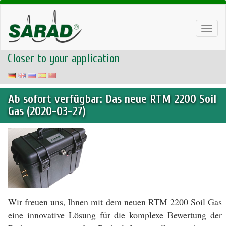
Toggl
navig
Closer to your application
Ab sofort verfügbar: Das neue RTM 2200 Soil
Gas (2020-03-27)
Wir freuen uns, Ihnen mit dem neuen RTM 2200 Soil Gas
eine innovative Lösung für die komplexe Bewertung der