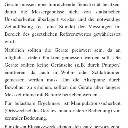
Geräte müssen eine hinreichende Sensitivität besitzen,
damit die Messergebnisse nicht von statistischen
Unsicherheiten überlagert werden und die notwendige
Zeitauflösung (ca. eine Stunde) der Messungen im
Bereich des gesetzlichen Referenzwertes gewährleistet
wird.
Natürlich sollten die Geräte preiswert sein, da an
möglichst vielen Punkten gemessen werden soll. Die
Geräte sollten keine Geräusche (z. B. durch Pumpen)
emittieren, da auch in Wohn- oder Schlafräumen
gemessen werden muss. Um die Akzeptanz durch
Bewohner zu erhöhen, sollten die Geräte über längere
Messzeiträume mit Batterie betrieben werden.
Für belastbare Ergebnisse ist Manipulationssicherheit
(Ortswechsel des Gerätes, unautorisierte Bedienung) von
zentraler Bedeutung.
Für diesen Einsatzzweck eignen sich ganz hervorragend