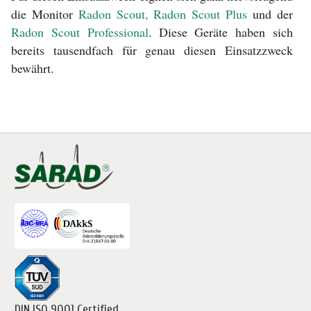
die Monitor
Radon Scout, Radon Scout Plus
und der
Radon Scout Professional
. Diese Geräte haben sich
bereits tausendfach für genau diesen Einsatzzweck
bewährt.
DIN ISO 9001 Certified