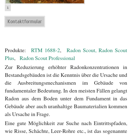
1
Kontaktformular
Produkte:
RTM 1688-2
,
Radon Scout, Radon Scout
Plus
,
Radon Scout Professional
Zur Reduzierung erhöhter Radonkonzentrationen in
Bestandsgebäuden ist die Kenntnis über die Ursache und
die Ausbreitungsmechanismen im Gebäude von
fundamentaler Bedeutung. In den meisten Fällen gelangt
Radon aus dem Boden unter dem Fundament in das
Gebäude aber auch uranhaltige Baumaterialien kommen
als Ursache in Frage.
Eine gute Möglichkeit zur Suche nach Eintrittspfaden,
wie Risse, Schächte, Leer-Rohre etc., ist das sogenannte