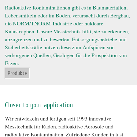
Radioaktive Kontaminationen gibt es in Baumaterialien,
Lebensmitteln oder im Boden, verursacht durch Bergbau,
die NORM/TNORM-Industrie oder nukleare
Katastrophen. Unsere Messtechnik hilft, sie zu erkennen,
abzugrenzen und zu bewerten. Entsorgungsbetriebe und
Sicherheitskräfte nutzen diese zum Aufspüren von
verborgenen Quellen, Geologen für die Prospektion von
Erzen.
Produkte
Closer to your application
Wir entwickeln und fertigen seit 1993 innovative
Messtechnik für Radon, radioaktive Aerosole und
radioaktive Kontamination. Zufriedene Kunden in fast