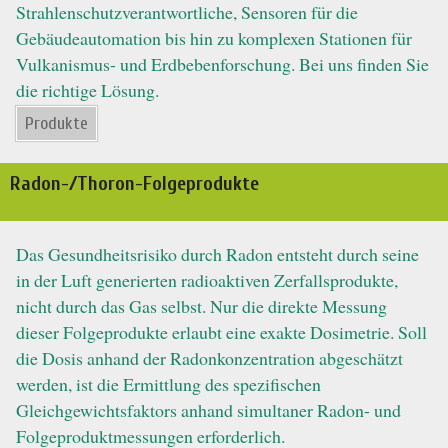
Strahlenschutzverantwortliche, Sensoren für die
Gebäudeautomation bis hin zu komplexen Stationen für
Vulkanismus- und Erdbebenforschung. Bei uns finden Sie
die richtige Lösung.
Produkte
Radon-/Thoron-Folgeprodukte
Das Gesundheitsrisiko durch Radon entsteht durch seine
in der Luft generierten radioaktiven Zerfallsprodukte,
nicht durch das Gas selbst. Nur die direkte Messung
dieser Folgeprodukte erlaubt eine exakte Dosimetrie. Soll
die Dosis anhand der Radonkonzentration abgeschätzt
werden, ist die Ermittlung des spezifischen
Gleichgewichtsfaktors anhand simultaner Radon- und
Folgeproduktmessungen erforderlich.