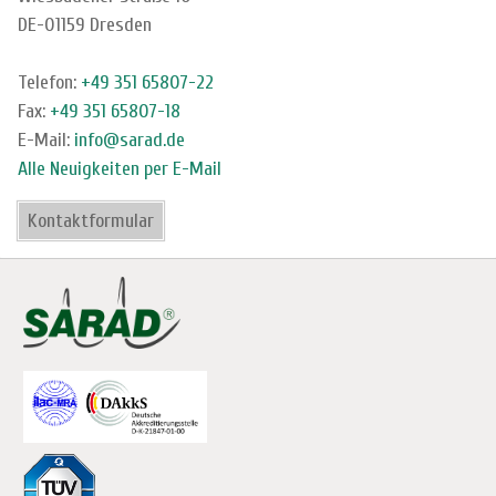
DE-01159 Dresden
Telefon:
+49 351 65807-22
Fax:
+49 351 65807-18
E-Mail:
info@sarad.de
Alle Neuigkeiten per E-Mail
Kontaktformular