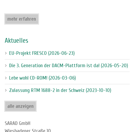
mehr erfahren
Aktuelles
EU-Projekt FRESCO (2026-06-23)
Die 3. Generation der DACM-Plattform ist da! (2026-05-20)
Lebe wohl CD-ROM! (2026-03-06)
Zulassung RTM 1688-2 in der Schweiz (2023-10-10)
alle anzeigen
SARAD GmbH
Wiesbadener Straße 10