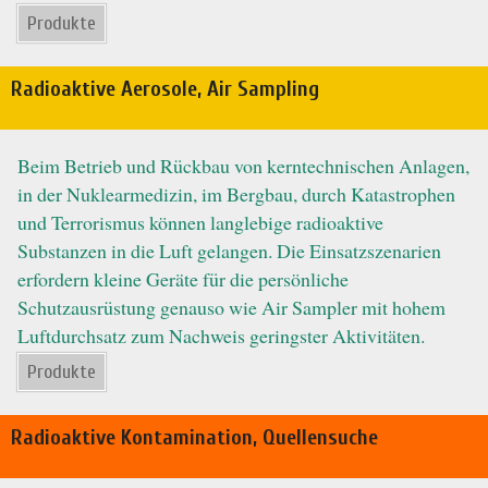
Produkte
Radioaktive Aerosole, Air Sampling
Beim Betrieb und Rückbau von kerntechnischen Anlagen,
in der Nuklearmedizin, im Bergbau, durch Katastrophen
und Terrorismus können langlebige radioaktive
Substanzen in die Luft gelangen. Die Einsatzszenarien
erfordern kleine Geräte für die persönliche
Schutzausrüstung genauso wie Air Sampler mit hohem
Luftdurchsatz zum Nachweis geringster Aktivitäten.
Produkte
Radioaktive Kontamination, Quellensuche