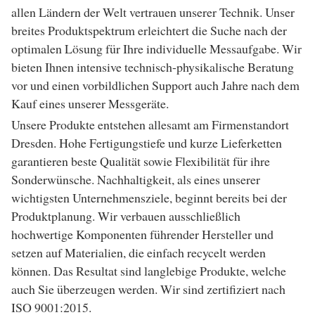
allen Ländern der Welt vertrauen unserer Technik. Unser
breites Produktspektrum erleichtert die Suche nach der
optimalen Lösung für Ihre individuelle Messaufgabe. Wir
bieten Ihnen intensive technisch-physikalische Beratung
vor und einen vorbildlichen Support auch Jahre nach dem
Kauf eines unserer Messgeräte.
Unsere Produkte entstehen allesamt am Firmenstandort
Dresden. Hohe Fertigungstiefe und kurze Lieferketten
garantieren beste Qualität sowie Flexibilität für ihre
Sonderwünsche. Nachhaltigkeit, als eines unserer
wichtigsten Unternehmensziele, beginnt bereits bei der
Produktplanung. Wir verbauen ausschließlich
hochwertige Komponenten führender Hersteller und
setzen auf Materialien, die einfach recycelt werden
können. Das Resultat sind langlebige Produkte, welche
auch Sie überzeugen werden. Wir sind zertifiziert nach
ISO 9001:2015.