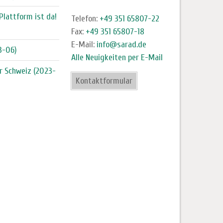
Plattform ist da!
Telefon:
+49 351 65807-22
Fax:
+49 351 65807-18
E-Mail:
info@sarad.de
3-06)
Alle Neuigkeiten per E-Mail
r Schweiz (2023-
Kontaktformular