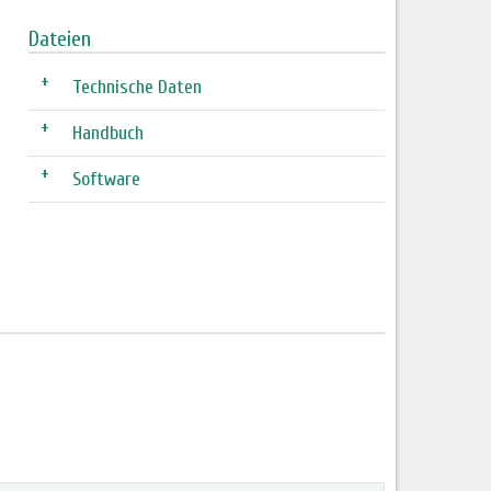
Dateien
+
Technische Daten
+
Handbuch
+
Software