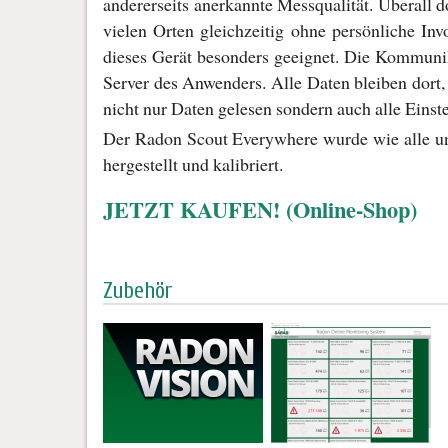
andererseits anerkannte Messqualität. Überall d
vielen Orten gleichzeitig ohne persönliche Inv
dieses Gerät besonders geeignet. Die Kommuni
Server des Anwenders. Alle Daten bleiben dort
nicht nur Daten gelesen sondern auch alle Ein
Der Radon Scout Everywhere wurde wie alle uns
hergestellt und kalibriert.
JETZT KAUFEN! (Online-Shop)
Zubehör