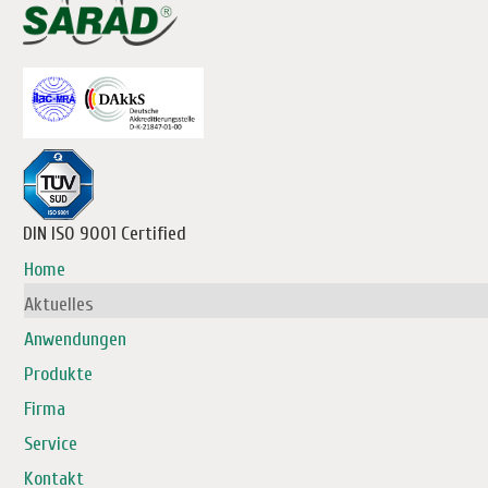
DIN ISO 9001 Certified
Home
Aktuelles
Anwendungen
Produkte
Firma
Service
Kontakt