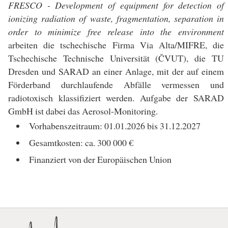
FRESCO - Development of equipment for detection of
ionizing radiation of waste, fragmentation, separation in
order to minimize free release into the environment
arbeiten die tschechische Firma Via Alta/MIFRE, die
Tschechische Technische Universität (ČVUT), die TU
Dresden und SARAD an einer Anlage, mit der auf einem
Förderband durchlaufende Abfälle vermessen und
radiotoxisch klassifiziert werden. Aufgabe der SARAD
GmbH ist dabei das Aerosol-Monitoring.
Vorhabenszeitraum: 01.01.2026 bis 31.12.2027
Gesamtkosten: ca. 300 000 €
Finanziert von der Europäischen Union