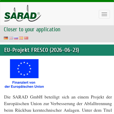
Toggl
navig
Closer to your application
EU-Projekt FRESCO (2026-06-23)
Die SARAD GmbH beteiligt sich an einem Projekt der
Europäischen Union zur Verbesserung der Abfalltrennung
beim Rückbau kerntechnischer Anlagen. Unter dem Titel