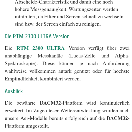
Abscheide-Charakteristik und damit eine noch
höhere Messgenauigkeit. Wartungszeiten werden
minimiert, da Filter und Screen schnell zu wechseln
sind bzw. der Screen einfach zu reinigen.
Die RTM 2300 ULTRA Version
RTM 2300 ULTRA
Die
Version verfügt über zwei
unabhängige Messkanäle (Lucas-Zelle und Alpha-
Spektroskopie). Diese können je nach Anforderung
wahlweise vollkommen autark genutzt oder für höchste
Empfindlichkeit kombiniert werden.
Ausblick
DACM32
Die bewährte
-Plattform wird kontinuierlich
erweitert. Im Zuge dieser Weiterentwicklung wurden auch
DACM32
unsere Aer-Modelle bereits erfolgreich auf die
-
Plattform umgestellt.