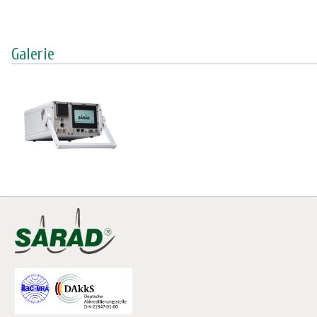
Galerie