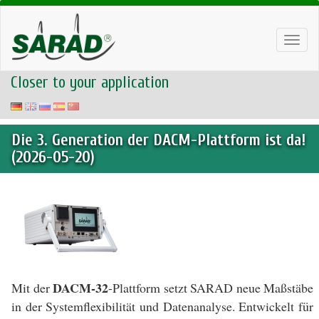
Toggl
navig
Closer to your application
Die 3. Generation der DACM-Plattform ist da!
(2026-05-20)
DACM-32
Mit der
-Plattform setzt SARAD neue Maßstäbe
in der Systemflexibilität und Datenanalyse. Entwickelt für