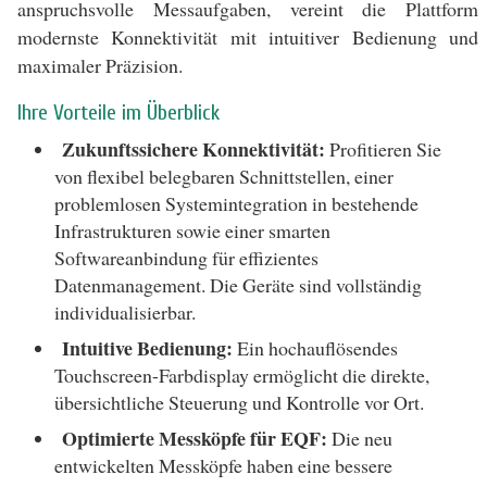
anspruchsvolle Messaufgaben, vereint die Plattform
modernste Konnektivität mit intuitiver Bedienung und
maximaler Präzision.
Ihre Vorteile im Überblick
Zukunftssichere Konnektivität:
Profitieren Sie
von flexibel belegbaren Schnittstellen, einer
problemlosen Systemintegration in bestehende
Infrastrukturen sowie einer smarten
Softwareanbindung für effizientes
Datenmanagement. Die Geräte sind vollständig
individualisierbar.
Intuitive Bedienung:
Ein hochauflösendes
Touchscreen-Farbdisplay ermöglicht die direkte,
übersichtliche Steuerung und Kontrolle vor Ort.
Optimierte Messköpfe für EQF:
Die neu
entwickelten Messköpfe haben eine bessere