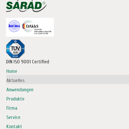
DIN ISO 9001 Certified
Home
Aktuelles
Anwendungen
Produkte
Firma
Service
Kontakt