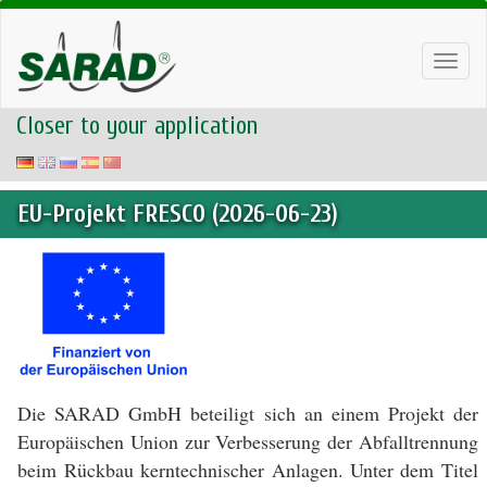
Toggl
navig
Closer to your application
EU-Projekt FRESCO (2026-06-23)
Die SARAD GmbH beteiligt sich an einem Projekt der
Europäischen Union zur Verbesserung der Abfalltrennung
beim Rückbau kerntechnischer Anlagen. Unter dem Titel