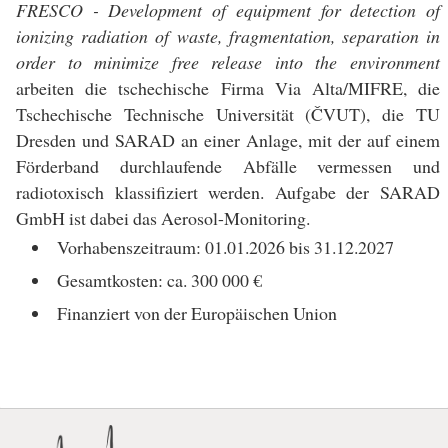
FRESCO - Development of equipment for detection of
ionizing radiation of waste, fragmentation, separation in
order to minimize free release into the environment
arbeiten die tschechische Firma Via Alta/MIFRE, die
Tschechische Technische Universität (ČVUT), die TU
Dresden und SARAD an einer Anlage, mit der auf einem
Förderband durchlaufende Abfälle vermessen und
radiotoxisch klassifiziert werden. Aufgabe der SARAD
GmbH ist dabei das Aerosol-Monitoring.
Vorhabenszeitraum: 01.01.2026 bis 31.12.2027
Gesamtkosten: ca. 300 000 €
Finanziert von der Europäischen Union