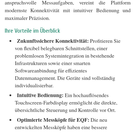
anspruchsvolle Messaufgaben, vereint die Plattform
modernste Konnektivität mit intuitiver Bedienung und
maximaler Präzision.
Ihre Vorteile im Überblick
Zukunftssichere Konnektivität:
Profitieren Sie
von flexibel belegbaren Schnittstellen, einer
problemlosen Systemintegration in bestehende
Infrastrukturen sowie einer smarten
Softwareanbindung für effizientes
Datenmanagement. Die Geräte sind vollständig
individualisierbar.
Intuitive Bedienung:
Ein hochauflösendes
Touchscreen-Farbdisplay ermöglicht die direkte,
übersichtliche Steuerung und Kontrolle vor Ort.
Optimierte Messköpfe für EQF:
Die neu
entwickelten Messköpfe haben eine bessere