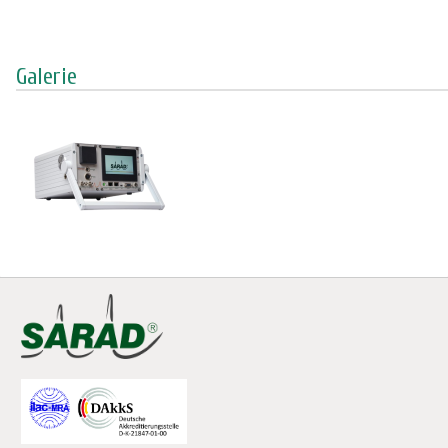
Galerie