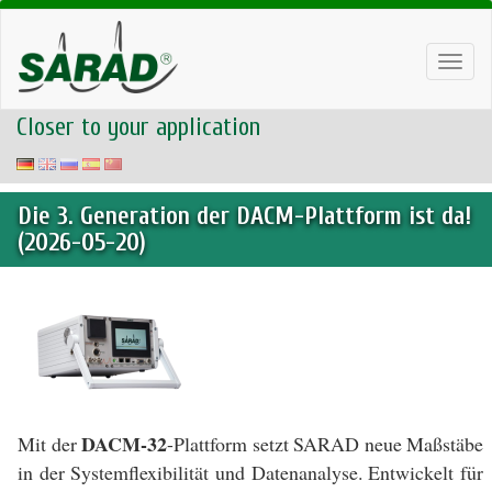
Toggl
navig
Closer to your application
Die 3. Generation der DACM-Plattform ist da!
(2026-05-20)
DACM-32
Mit der
-Plattform setzt SARAD neue Maßstäbe
in der Systemflexibilität und Datenanalyse. Entwickelt für