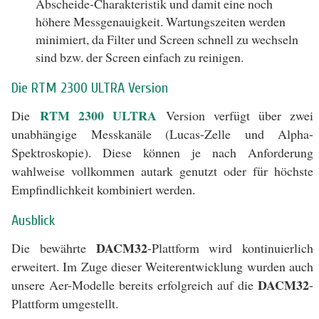
Abscheide-Charakteristik und damit eine noch
höhere Messgenauigkeit. Wartungszeiten werden
minimiert, da Filter und Screen schnell zu wechseln
sind bzw. der Screen einfach zu reinigen.
Die RTM 2300 ULTRA Version
RTM 2300 ULTRA
Die
Version verfügt über zwei
unabhängige Messkanäle (Lucas-Zelle und Alpha-
Spektroskopie). Diese können je nach Anforderung
wahlweise vollkommen autark genutzt oder für höchste
Empfindlichkeit kombiniert werden.
Ausblick
DACM32
Die bewährte
-Plattform wird kontinuierlich
erweitert. Im Zuge dieser Weiterentwicklung wurden auch
DACM32
unsere Aer-Modelle bereits erfolgreich auf die
-
Plattform umgestellt.