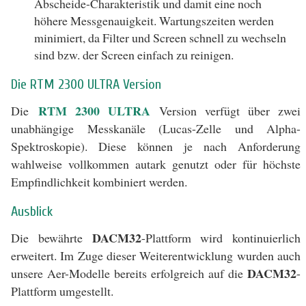
Abscheide-Charakteristik und damit eine noch
höhere Messgenauigkeit. Wartungszeiten werden
minimiert, da Filter und Screen schnell zu wechseln
sind bzw. der Screen einfach zu reinigen.
Die RTM 2300 ULTRA Version
RTM 2300 ULTRA
Die
Version verfügt über zwei
unabhängige Messkanäle (Lucas-Zelle und Alpha-
Spektroskopie). Diese können je nach Anforderung
wahlweise vollkommen autark genutzt oder für höchste
Empfindlichkeit kombiniert werden.
Ausblick
DACM32
Die bewährte
-Plattform wird kontinuierlich
erweitert. Im Zuge dieser Weiterentwicklung wurden auch
DACM32
unsere Aer-Modelle bereits erfolgreich auf die
-
Plattform umgestellt.