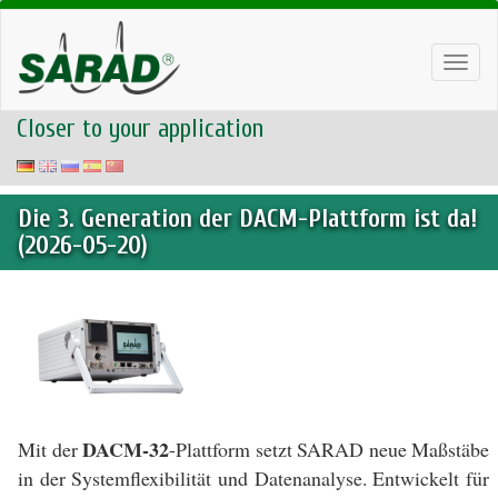
Toggl
navig
Closer to your application
Die 3. Generation der DACM-Plattform ist da!
(2026-05-20)
DACM-32
Mit der
-Plattform setzt SARAD neue Maßstäbe
in der Systemflexibilität und Datenanalyse. Entwickelt für