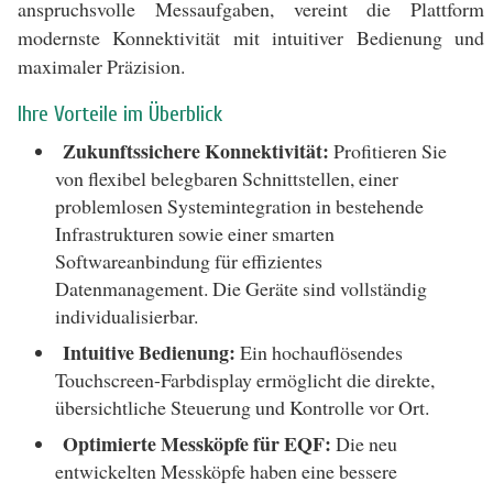
anspruchsvolle Messaufgaben, vereint die Plattform
modernste Konnektivität mit intuitiver Bedienung und
maximaler Präzision.
Ihre Vorteile im Überblick
Zukunftssichere Konnektivität:
Profitieren Sie
von flexibel belegbaren Schnittstellen, einer
problemlosen Systemintegration in bestehende
Infrastrukturen sowie einer smarten
Softwareanbindung für effizientes
Datenmanagement. Die Geräte sind vollständig
individualisierbar.
Intuitive Bedienung:
Ein hochauflösendes
Touchscreen-Farbdisplay ermöglicht die direkte,
übersichtliche Steuerung und Kontrolle vor Ort.
Optimierte Messköpfe für EQF:
Die neu
entwickelten Messköpfe haben eine bessere