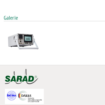
Galerie