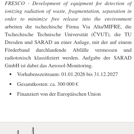
FRESCO - Development of equipment for detection of
ionizing radiation of waste, fragmentation, separation in
order to minimize free release into the environment
arbeiten die tschechische Firma Via Alta/MIFRE, die
Tschechische Technische Universität (ČVUT), die TU
Dresden und SARAD an einer Anlage, mit der auf einem
Förderband durchlaufende Abfälle vermessen und
radiotoxisch klassifiziert werden. Aufgabe der SARAD
GmbH ist dabei das Aerosol-Monitoring.
Vorhabenszeitraum: 01.01.2026 bis 31.12.2027
Gesamtkosten: ca. 300 000 €
Finanziert von der Europäischen Union