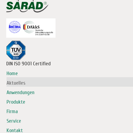
DIN ISO 9001 Certified
Home
Aktuelles
Anwendungen
Produkte
Firma
Service
Kontakt