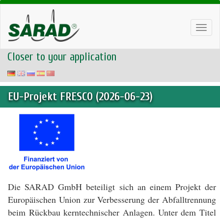
Toggl
navig
Closer to your application
EU-Projekt FRESCO (2026-06-23)
Die SARAD GmbH beteiligt sich an einem Projekt der
Europäischen Union zur Verbesserung der Abfalltrennung
beim Rückbau kerntechnischer Anlagen. Unter dem Titel