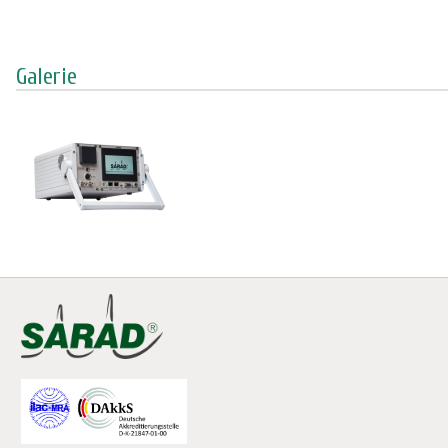
Galerie