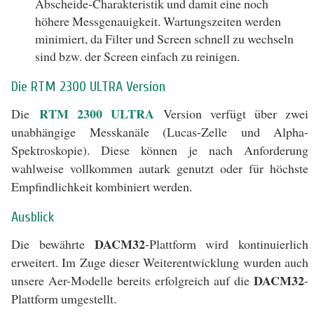
Abscheide-Charakteristik und damit eine noch
höhere Messgenauigkeit. Wartungszeiten werden
minimiert, da Filter und Screen schnell zu wechseln
sind bzw. der Screen einfach zu reinigen.
Die RTM 2300 ULTRA Version
RTM 2300 ULTRA
Die
Version verfügt über zwei
unabhängige Messkanäle (Lucas-Zelle und Alpha-
Spektroskopie). Diese können je nach Anforderung
wahlweise vollkommen autark genutzt oder für höchste
Empfindlichkeit kombiniert werden.
Ausblick
DACM32
Die bewährte
-Plattform wird kontinuierlich
erweitert. Im Zuge dieser Weiterentwicklung wurden auch
DACM32
unsere Aer-Modelle bereits erfolgreich auf die
-
Plattform umgestellt.