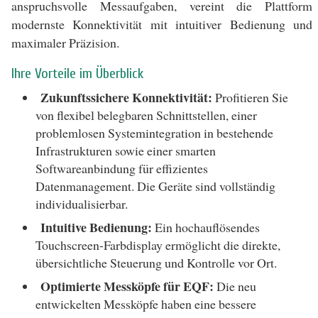
anspruchsvolle Messaufgaben, vereint die Plattform
modernste Konnektivität mit intuitiver Bedienung und
maximaler Präzision.
Ihre Vorteile im Überblick
Zukunftssichere Konnektivität:
Profitieren Sie
von flexibel belegbaren Schnittstellen, einer
problemlosen Systemintegration in bestehende
Infrastrukturen sowie einer smarten
Softwareanbindung für effizientes
Datenmanagement. Die Geräte sind vollständig
individualisierbar.
Intuitive Bedienung:
Ein hochauflösendes
Touchscreen-Farbdisplay ermöglicht die direkte,
übersichtliche Steuerung und Kontrolle vor Ort.
Optimierte Messköpfe für EQF:
Die neu
entwickelten Messköpfe haben eine bessere