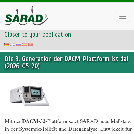
Toggl
navig
Closer to your application
Die 3. Generation der DACM-Plattform ist da!
(2026-05-20)
DACM-32
Mit der
-Plattform setzt SARAD neue Maßstäbe
in der Systemflexibilität und Datenanalyse. Entwickelt für