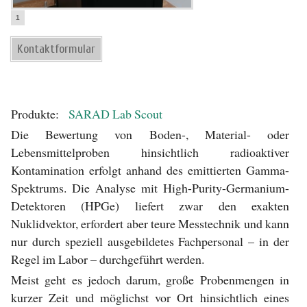
1
Kontaktformular
Produkte:
SARAD Lab Scout
Die Bewertung von Boden-, Material- oder
Lebensmittelproben hinsichtlich radioaktiver
Kontamination erfolgt anhand des emittierten Gamma-
Spektrums. Die Analyse mit High-Purity-Germanium-
Detektoren (HPGe) liefert zwar den exakten
Nuklidvektor, erfordert aber teure Messtechnik und kann
nur durch speziell ausgebildetes Fachpersonal – in der
Regel im Labor – durchgeführt werden.
Meist geht es jedoch darum, große Probenmengen in
kurzer Zeit und möglichst vor Ort hinsichtlich eines