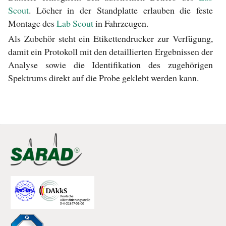
Scout
. Löcher in der Standplatte erlauben die feste
Montage des
Lab Scout
in Fahrzeugen.
Als Zubehör steht ein Etikettendrucker zur Verfügung,
damit ein Protokoll mit den detaillierten Ergebnissen der
Analyse sowie die Identifikation des zugehörigen
Spektrums direkt auf die Probe geklebt werden kann.