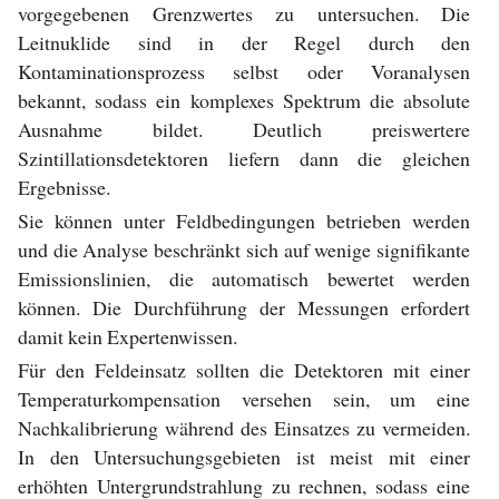
vorgegebenen Grenzwertes zu untersuchen. Die
Leitnuklide sind in der Regel durch den
Kontaminationsprozess selbst oder Voranalysen
bekannt, sodass ein komplexes Spektrum die absolute
Ausnahme bildet. Deutlich preiswertere
Szintillationsdetektoren liefern dann die gleichen
Ergebnisse.
Sie können unter Feldbedingungen betrieben werden
und die Analyse beschränkt sich auf wenige signifikante
Emissionslinien, die automatisch bewertet werden
können. Die Durchführung der Messungen erfordert
damit kein Expertenwissen.
Für den Feldeinsatz sollten die Detektoren mit einer
Temperaturkompensation versehen sein, um eine
Nachkalibrierung während des Einsatzes zu vermeiden.
In den Untersuchungsgebieten ist meist mit einer
erhöhten Untergrundstrahlung zu rechnen, sodass eine