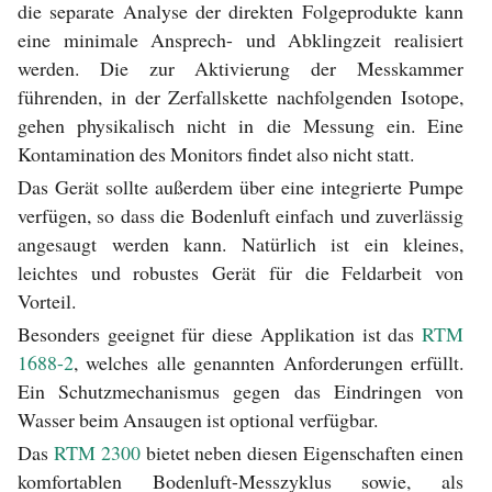
die separate Analyse der direkten Folgeprodukte kann
eine minimale Ansprech- und Abklingzeit realisiert
werden. Die zur Aktivierung der Messkammer
führenden, in der Zerfallskette nachfolgenden Isotope,
gehen physikalisch nicht in die Messung ein. Eine
Kontamination des Monitors findet also nicht statt.
Das Gerät sollte außerdem über eine integrierte Pumpe
verfügen, so dass die Bodenluft einfach und zuverlässig
angesaugt werden kann. Natürlich ist ein kleines,
leichtes und robustes Gerät für die Feldarbeit von
Vorteil.
Besonders geeignet für diese Applikation ist das
RTM
1688-2
, welches alle genannten Anforderungen erfüllt.
Ein Schutzmechanismus gegen das Eindringen von
Wasser beim Ansaugen ist optional verfügbar.
Das
RTM 2300
bietet neben diesen Eigenschaften einen
komfortablen Bodenluft-Messzyklus sowie, als