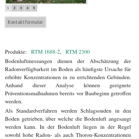
1
2
3
4
5
Kontaktformular
Produkte:
RTM 1688-2
,
RTM 2300
Bodenluftmessungen dienen der Abschätzung der
Radonverfügbarkeit im Boden als häufigste Ursache für
erhöhte Konzentrationen in zu errichtenden Gebäuden.
Anhand dieser Analyse können geeignete
Präventionsmaßnahmen bereits vor Baubeginn getroffen
werden.
Als Standardverfahren werden Schlagsonden in den
Boden getrieben, über welche die Bodenluft angesaugt
werden kann. In der Bodenluft liegen in der Regel
sowohl hohe Radon- als auch Thoron-Konzentrationen