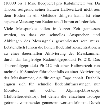
(10000 bis 1 Mio. Becquerel pro Kubikmeter) vor. Da
Thoron aufgrund seiner kurzen Halbwertzeit nicht aus
dem Boden in ein Gebäude dringen kann, ist eine
separate Messung von Radon und Thoron erforderlich.
Viele Messpunkte sollen in kurzer Zeit gemessen
werden, so dass ein schnelles Ansprechen und
Abklingen des Messsignals gewährleistet sein muss.
Letztendlich führen die hohen Bodenluftkonzentrationen
zu einer dauerhaften Aktivierung der Messkammer
durch das langlebige Radonfolgeprodukt Po-210. Das
Thoronfolgeprodukt Pb-212 mit einer Halbwertzeit von
mehr als 10 Stunden führt ebenfalls zu einer Aktivierung
der Messkammer, die für einige Tage anhält. Deshalb
eignen sich für schnelle Bodenluftmessungen nur
Monitore mit echter Alphaspektroskopie
(Halbleiterdetektor), bei denen die einzelnen Isotope
getrennt voneinander gemessen werden können. Durch